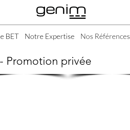
Le BET
Notre Expertise
Nos Références
- Promotion privée