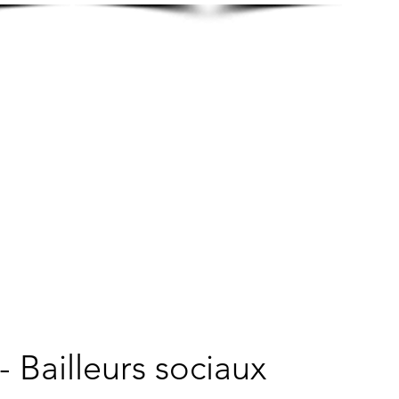
 Bailleurs sociaux