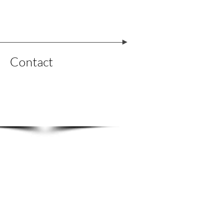
Contact