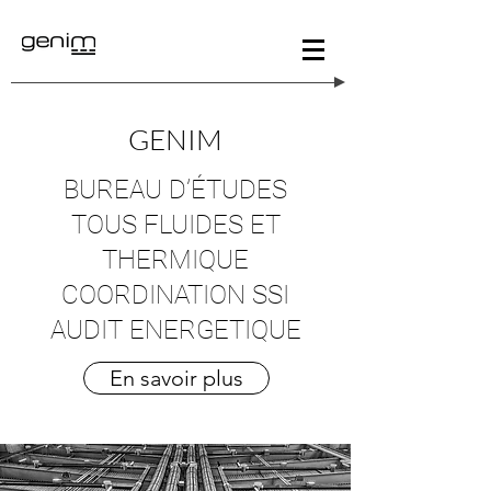
GENIM
BUREAU D’ÉTUDES
TOUS FLUIDES ET
THERMIQUE
COORDINATION SSI
AUDIT ENERGETIQUE
En savoir plus