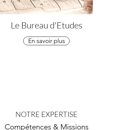
Le Bureau d'Etudes
En savoir plus
NOTRE EXPERTISE
Compétences & Missions